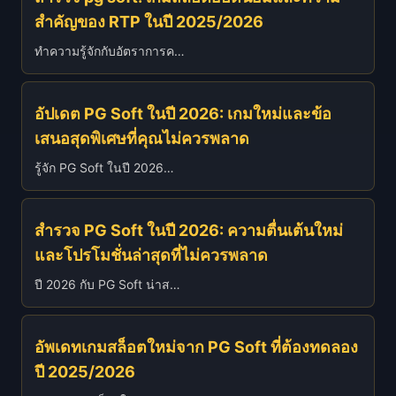
สำคัญของ RTP ในปี 2025/2026
ทำความรู้จักกับอัตราการค…
อัปเดต PG Soft ในปี 2026: เกมใหม่และข้อ
เสนอสุดพิเศษที่คุณไม่ควรพลาด
รู้จัก PG Soft ในปี 2026…
สำรวจ PG Soft ในปี 2026: ความตื่นเต้นใหม่
และโปรโมชั่นล่าสุดที่ไม่ควรพลาด
ปี 2026 กับ PG Soft น่าส…
อัพเดทเกมสล็อตใหม่จาก PG Soft ที่ต้องทดลอง
ปี 2025/2026