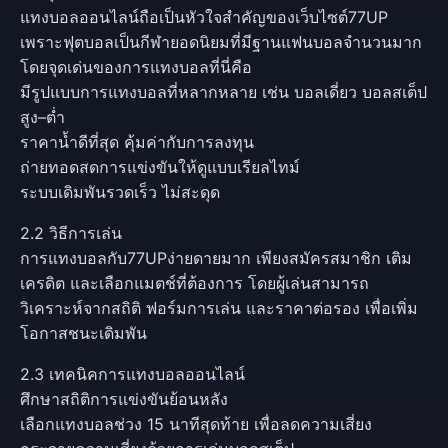
แทงบอลออนไลน์ถือเป็นหัวใจสำคัญของเว็บไซต์77UP
เพราะฟุตบอลเป็นกีฬายอดนิยมที่มีฐานแฟนบอลจำนวนมาก
โดยจุดเด่นของการแทงบอลที่นี่คือ
มีรูปแบบการแทงบอลที่หลากหลาย เช่น บอลเดี่ยว บอลสเต็ป
สูง–ต่ำ
ราคาน้ำดีที่สุด คุ้มค่ากับการลงทุน
ถ่ายทอดสดการแข่งขันให้ดูแบบเรียลไทม์
ระบบเดิมพันรวดเร็ว ไม่สะดุด
2.2 วิธีการเล่น
การแทงบอลกับ77UPง่ายดายมาก เพียงสมัครสมาชิก เติม
เครดิต และเลือกแมตช์ที่ต้องการ โดยผู้เล่นสามารถ
วิเคราะห์จากสถิติ ฟอร์มการเล่น และราคาต่อรอง เพื่อเพิ่ม
โอกาสชนะเดิมพัน
2.3 เทคนิคการแทงบอลออนไลน์
ศึกษาสถิติการแข่งขันย้อนหลัง
เลือกแทงบอลช่วง 15 นาทีสุดท้าย เพื่อลดความเสี่ยง