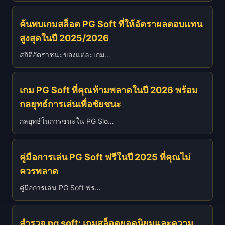
ค้นพบเกมสล็อต PG Soft ที่ให้อัตราผลตอบแทน
สูงสุดในปี 2025/2026
สถิติอัตราชนะของแต่ละเกม…
เกม PG Soft ที่คุณห้ามพลาดในปี 2026 พร้อม
กลยุทธ์การเล่นเพื่อชัยชนะ
กลยุทธ์ในการชนะใน PG Slo…
คู่มือการเล่น PG Soft ฟรีในปี 2025 ที่คุณไม่
ควรพลาด
คู่มือการเล่น PG Soft ฟร…
สำรวจ pg soft: เกมสล็อตยอดนิยมและความ