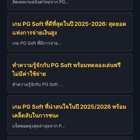
อัพเดทเกมสล็อตใหม่จาก PG…
เกม PG Soft ที่ดีที่สุดในปี 2025-2026: สุดยอด
แห่งการจ่ายเงินสูง
เกม PG Soft ที่มีการจ่าย…
ทำความรู้จักกับ PG Soft พร้อมทดลองเล่นฟรี
ไม่มีค่าใช้จ่าย
ทำความรู้จักกับ PG Soft …
เกม PG Soft ที่น่าสนใจในปี 2025/2026 พร้อม
เคล็ดลับในการชนะ
แจ็คพอตสูงสุดล่าสุดจาก P…