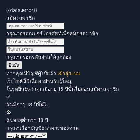
{{data.error}}
สมัครสมาชิก
กรุณากรอกเบอร์โทรศัพท์เพื่อสมัครสมาชิก
กรุณากรอกรหัสผ่านให้ถูกต้อง
ยืนยัน
หากคุณมีบัญชีผู้ใช้แล้ว
เข้าสู่ระบบ
เว็บไซต์นี้มีเนื้อหาสำหรับผู้ใหญ่
โปรดยืนยันว่าคุณมีอายุ 18 ปีขึ้นไปก่อนสมัครสมาชิก
✅
ฉันมีอายุ 18 ปีขึ้นไป
🚫
ฉันอายุต่ำกว่า 18 ปี
กรุณาเลือกบัญชีธนาคารของท่าน