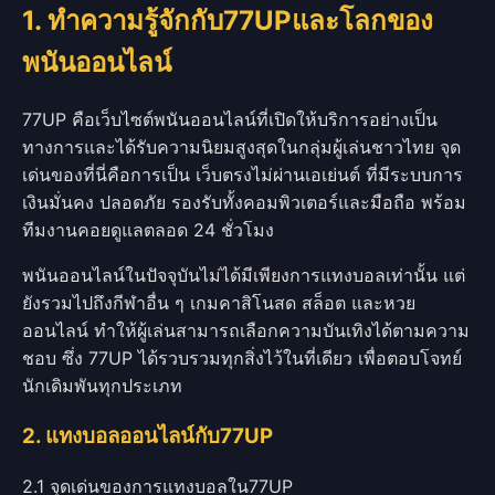
1. ทำความรู้จักกับ77UPและโลกของ
พนันออนไลน์
77UP คือเว็บไซต์พนันออนไลน์ที่เปิดให้บริการอย่างเป็น
ทางการและได้รับความนิยมสูงสุดในกลุ่มผู้เล่นชาวไทย จุด
เด่นของที่นี่คือการเป็น เว็บตรงไม่ผ่านเอเย่นต์ ที่มีระบบการ
เงินมั่นคง ปลอดภัย รองรับทั้งคอมพิวเตอร์และมือถือ พร้อม
ทีมงานคอยดูแลตลอด 24 ชั่วโมง
พนันออนไลน์ในปัจจุบันไม่ได้มีเพียงการแทงบอลเท่านั้น แต่
ยังรวมไปถึงกีฬาอื่น ๆ เกมคาสิโนสด สล็อต และหวย
ออนไลน์ ทำให้ผู้เล่นสามารถเลือกความบันเทิงได้ตามความ
ชอบ ซึ่ง 77UP ได้รวบรวมทุกสิ่งไว้ในที่เดียว เพื่อตอบโจทย์
นักเดิมพันทุกประเภท
2. แทงบอลออนไลน์กับ77UP
2.1 จุดเด่นของการแทงบอลใน77UP