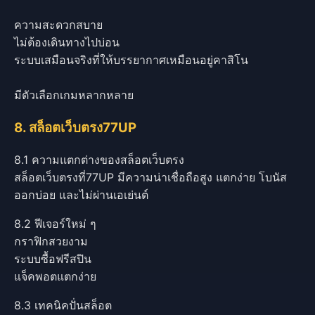
ความสะดวกสบาย
ไม่ต้องเดินทางไปบ่อน
ระบบเสมือนจริงที่ให้บรรยากาศเหมือนอยู่คาสิโน
มีตัวเลือกเกมหลากหลาย
8. สล็อตเว็บตรง77UP
8.1 ความแตกต่างของสล็อตเว็บตรง
สล็อตเว็บตรงที่77UP มีความน่าเชื่อถือสูง แตกง่าย โบนัส
ออกบ่อย และไม่ผ่านเอเย่นต์
8.2 ฟีเจอร์ใหม่ ๆ
กราฟิกสวยงาม
ระบบซื้อฟรีสปิน
แจ็คพอตแตกง่าย
8.3 เทคนิคปั่นสล็อต