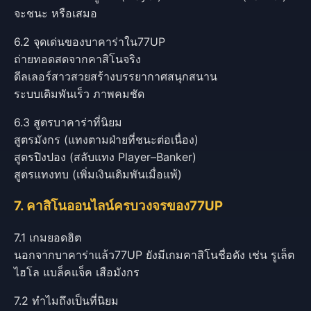
จะชนะ หรือเสมอ
6.2 จุดเด่นของบาคาร่าใน77UP
ถ่ายทอดสดจากคาสิโนจริง
ดีลเลอร์สาวสวยสร้างบรรยากาศสนุกสนาน
ระบบเดิมพันเร็ว ภาพคมชัด
6.3 สูตรบาคาร่าที่นิยม
สูตรมังกร (แทงตามฝ่ายที่ชนะต่อเนื่อง)
สูตรปิงปอง (สลับแทง Player–Banker)
สูตรแทงทบ (เพิ่มเงินเดิมพันเมื่อแพ้)
7. คาสิโนออนไลน์ครบวงจรของ77UP
7.1 เกมยอดฮิต
นอกจากบาคาร่าแล้ว77UP ยังมีเกมคาสิโนชื่อดัง เช่น รูเล็ต
ไฮโล แบล็คแจ็ค เสือมังกร
7.2 ทำไมถึงเป็นที่นิยม