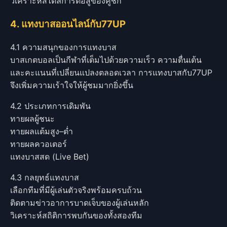
วิเคราะห์สไตล์การต่อสู้ของคู่ชก
4. แทงบาสออนไลน์กับ77UP
4.1 ความสนุกของการแทงบาส
บาสเกตบอลเป็นกีฬาที่เต็มไปด้วยความเร็ว ความตื่นเต้น
และคะแนนที่เปลี่ยนแปลงตลอดเวลา การแทงบาสกับ77UP
จึงเพิ่มความเร้าใจให้ผู้ชมมากยิ่งขึ้น
4.2 ประเภทการเดิมพัน
ทายผลผู้ชนะ
ทายผลแต้มสูง–ต่ำ
ทายผลควอเตอร์
แทงบาสสด (Live Bet)
4.3 กลยุทธ์แทงบาส
เลือกทีมที่มีผู้เล่นตัวจริงพร้อมครบถ้วน
ติดตามข่าวอาการบาดเจ็บของผู้เล่นหลัก
วิเคราะห์สถิติการพบกันของทั้งสองทีม